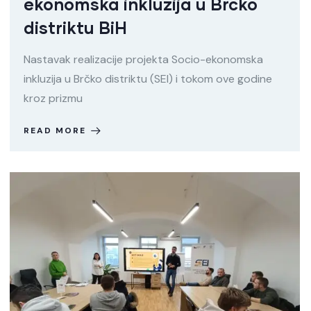
ekonomska inkluzija u Brčko
distriktu BiH
Nastavak realizacije projekta Socio-ekonomska
inkluzija u Brčko distriktu (SEI) i tokom ove godine
kroz prizmu
READ MORE