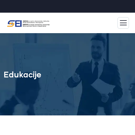
Edukacije