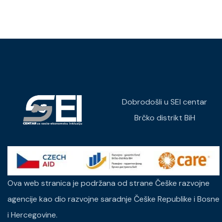
Dobrodošli u SEI centar
Brčko distrikt BiH
Ova web stranica je podržana od strane Češke razvojne
agencije kao dio razvojne saradnje Češke Republike i Bosne
i Hercegovine.