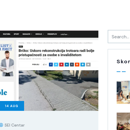
Skor
14
AUG
SEI Centar