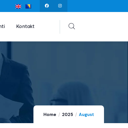
ti
Kontakt
Home
2025
August