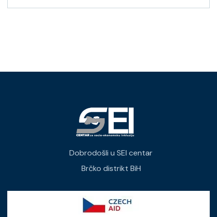
Dobrodošli u SEI centar
Brčko distrikt BiH