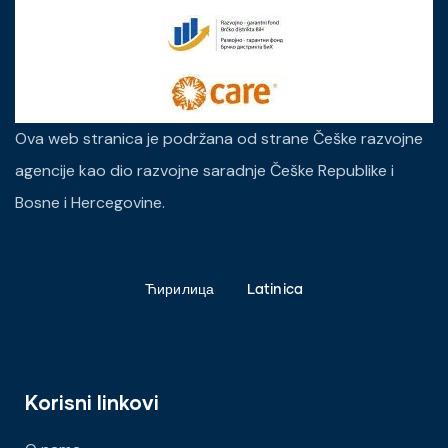
Ova web stranica je podržana od strane Češke razvojne
agencije kao dio razvojne saradnje Češke Republike i
Bosne i Hercegovine.
Ћирилица
Latinica
Korisni linkovi