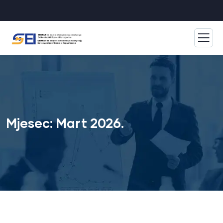
Mjesec:
Mart 2026.