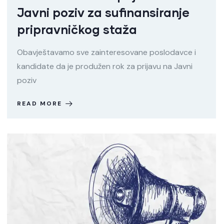
Javni poziv za sufinansiranje
pripravničkog staža
Obavještavamo sve zainteresovane poslodavce i
kandidate da je produžen rok za prijavu na Javni
poziv
READ MORE