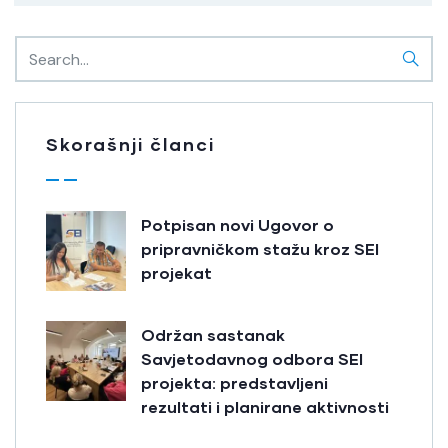
Skorašnji članci
Potpisan novi Ugovor o
pripravničkom stažu kroz SEI
projekat
Održan sastanak
Savjetodavnog odbora SEI
projekta: predstavljeni
rezultati i planirane aktivnosti