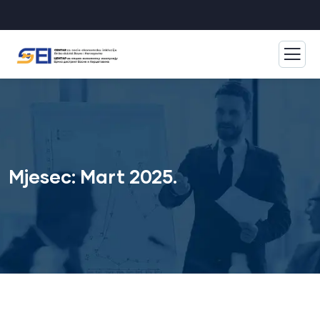
Mjesec:
Mart 2025.