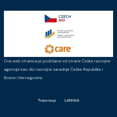
Ova web stranica je podržana od strane Češke razvojne
agencije kao dio razvojne saradnje Češke Republike i
Bosne i Hercegovine.
Ћирилица
Latinica