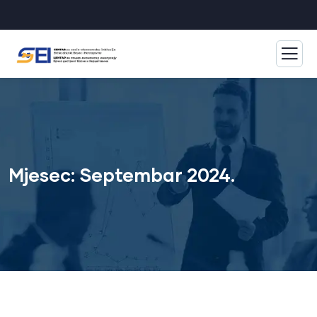
Mjesec:
Septembar 2024.