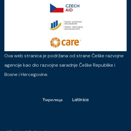
Ova web stranica je podržana od strane Češke razvojne
agencije kao dio razvojne saradnje Češke Republike i
Bosne i Hercegovine.
Ћирилица
Latinica