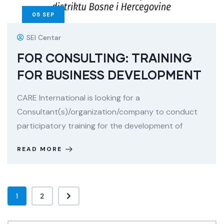
05
SEP
SEI Centar
FOR CONSULTING: TRAINING
FOR BUSINESS DEVELOPMENT
CARE International is looking for a
Consultant(s)/organization/company to conduct
participatory training for the development of
READ MORE
1
2