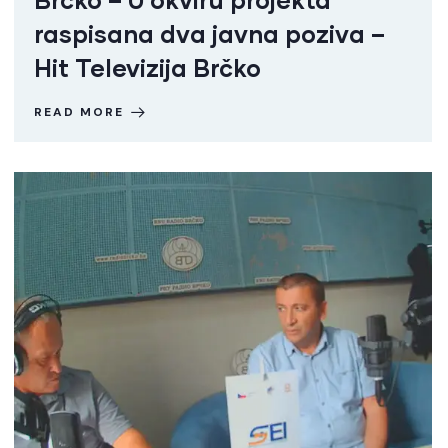
raspisana dva javna poziva –
Hit Televizija Brčko
READ MORE