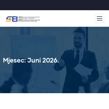
Mjesec:
Juni 2026.