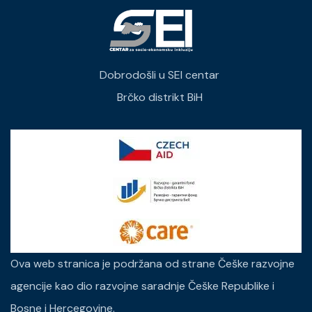
Dobrodošli u SEI centar
Brčko distrikt BiH
Ova web stranica je podržana od strane Češke razvojne
agencije kao dio razvojne saradnje Češke Republike i
Bosne i Hercegovine.