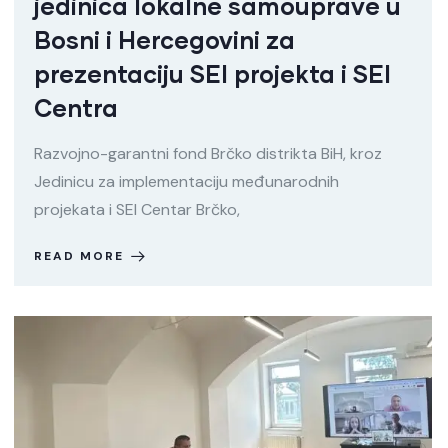
jedinica lokalne samouprave u
Bosni i Hercegovini za
prezentaciju SEI projekta i SEI
Centra
Razvojno-garantni fond Brčko distrikta BiH, kroz
Jedinicu za implementaciju međunarodnih
projekata i SEI Centar Brčko,
READ MORE