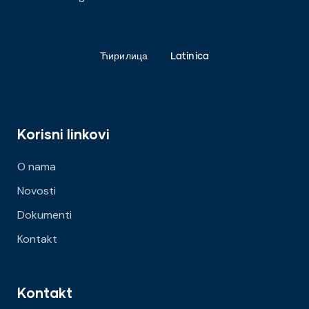
Ћирилица
Latinica
Korisni linkovi
O nama
Novosti
Dokumenti
Kontakt
Kontakt