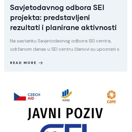
Savjetodavnog odbora SEI
projekta: predstavljeni
rezultati i planirane aktivnosti
Na sastanku Savjetodavnog odbora SEI centra,
održanom danas u SEI centru članovi su upoznati s
READ MORE