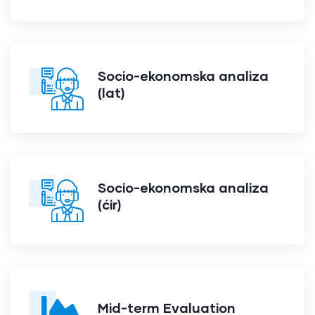
Socio-ekonomska analiza
(lat)
Socio-ekonomska analiza
(ćir)
Mid-term Evaluation