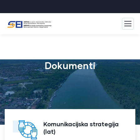
Dokumenti
Komunikacijska strategija
(lat)