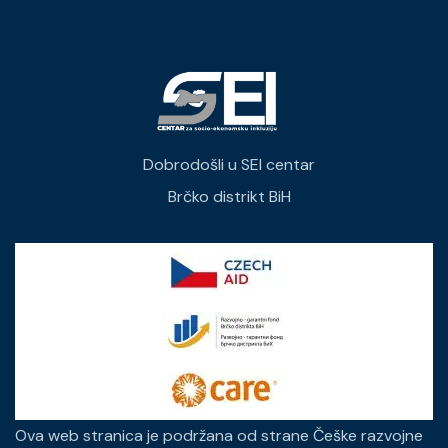
Dobrodošli u SEI centar
Brčko distrikt BiH
Ova web stranica je podržana od strane Češke razvojne