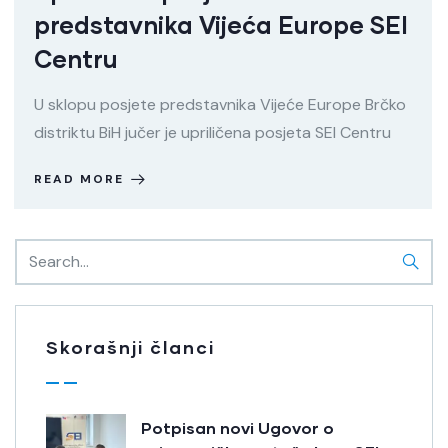
predstavnika Vijeća Europe SEI
Centru
U sklopu posjete predstavnika Vijeće Europe Brčko
distriktu BiH jučer je upriličena posjeta SEI Centru
READ MORE
Skorašnji članci
Potpisan novi Ugovor o