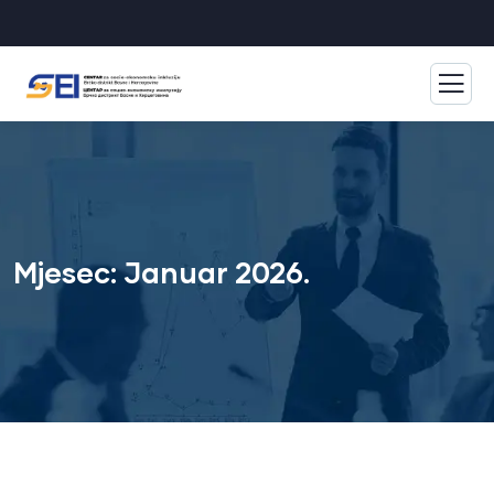
Mjesec:
Januar 2026.