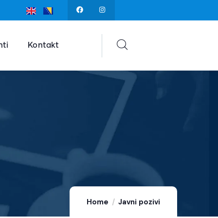
ti
Kontakt
Home
Javni pozivi