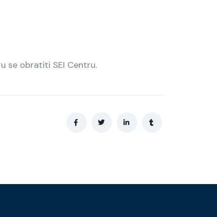
u se obratiti SEI Centru.