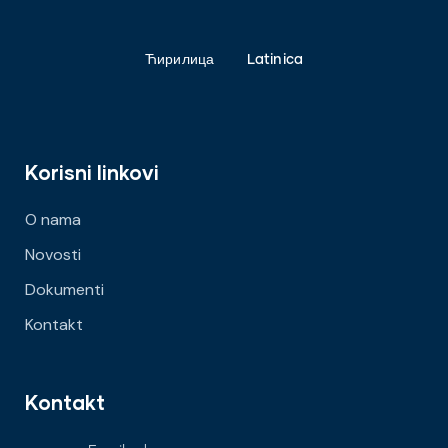
Ћирилица
Latinica
Korisni linkovi
O nama
Novosti
Dokumenti
Kontakt
Kontakt