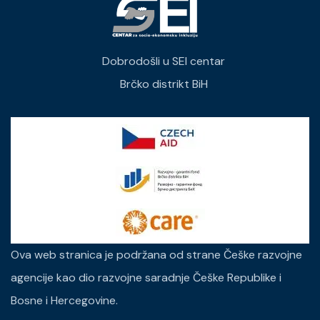
Dobrodošli u SEI centar
Brčko distrikt BiH
Ova web stranica je podržana od strane Češke razvojne
agencije kao dio razvojne saradnje Češke Republike i
Bosne i Hercegovine.