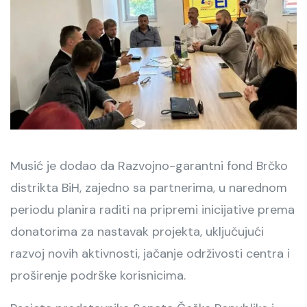
Musić je dodao da Razvojno-garantni fond Brčko
distrikta BiH, zajedno sa partnerima, u narednom
periodu planira raditi na pripremi inicijative prema
donatorima za nastavak projekta, uključujući
razvoj novih aktivnosti, jačanje održivosti centra i
proširenje podrške korisnicima.