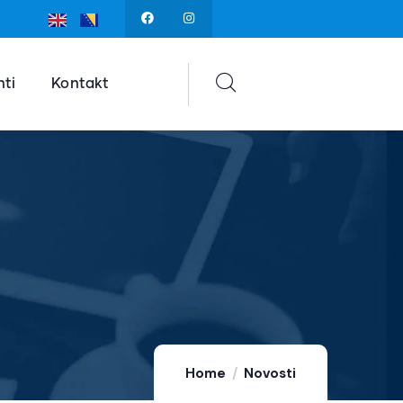
ti
Kontakt
Home
Novosti