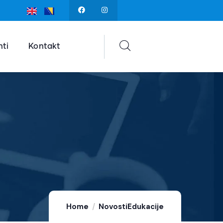
ti
Kontakt
Home
Novosti
Edukacije