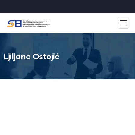
Ljiljana Ostojić