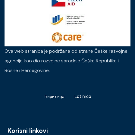
Ova web stranica je podržana od strane Češke razvojne
agencije kao dio razvojne saradnje Češke Republike i
Bosne i Hercegovine.
Ћирилица
Latinica
Korisni linkovi