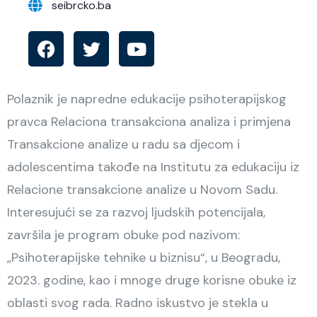
seibrcko.ba
Polaznik je napredne edukacije psihoterapijskog
pravca Relaciona transakciona analiza i primjena
Transakcione analize u radu sa djecom i
adolescentima takođe na Institutu za edukaciju iz
Relacione transakcione analize u Novom Sadu.
Interesujući se za razvoj ljudskih potencijala,
završila je program obuke pod nazivom:
„Psihoterapijske tehnike u biznisu“, u Beogradu,
2023. godine, kao i mnoge druge korisne obuke iz
oblasti svog rada. Radno iskustvo je stekla u