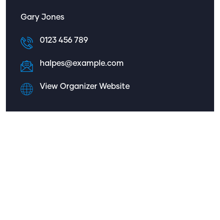
Gary Jones
0123 456 789
halpes@example.com
View Organizer Website