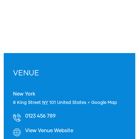
VENUE
New York
8 King Street
NY
101
United States
+ Google Map
0123 456 789
View Venue Website