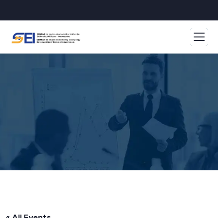
« All Events