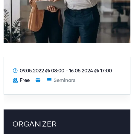
09.05.2022 @ 08:00
-
16.05.2024 @ 17:00
Free
Seminars
ORGANIZER