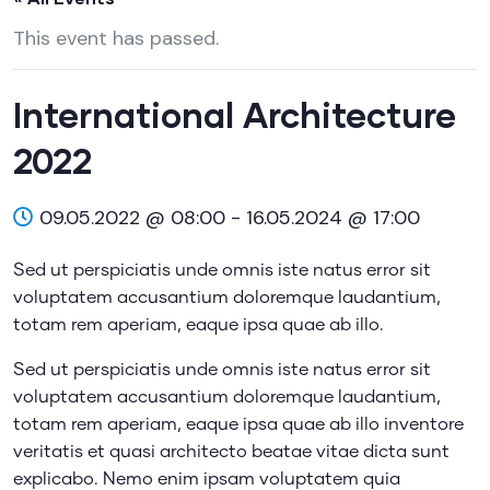
This event has passed.
International Architecture
2022
09.05.2022 @ 08:00
-
16.05.2024 @ 17:00
Sed ut perspiciatis unde omnis iste natus error sit
voluptatem accusantium doloremque laudantium,
totam rem aperiam, eaque ipsa quae ab illo.
Sed ut perspiciatis unde omnis iste natus error sit
voluptatem accusantium doloremque laudantium,
totam rem aperiam, eaque ipsa quae ab illo inventore
veritatis et quasi architecto beatae vitae dicta sunt
explicabo. Nemo enim ipsam voluptatem quia