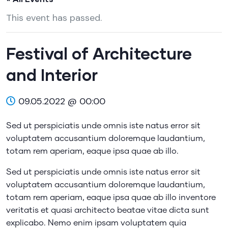
This event has passed.
Festival of Architecture
and Interior
09.05.2022 @ 00:00
Sed ut perspiciatis unde omnis iste natus error sit
voluptatem accusantium doloremque laudantium,
totam rem aperiam, eaque ipsa quae ab illo.
Sed ut perspiciatis unde omnis iste natus error sit
voluptatem accusantium doloremque laudantium,
totam rem aperiam, eaque ipsa quae ab illo inventore
veritatis et quasi architecto beatae vitae dicta sunt
explicabo. Nemo enim ipsam voluptatem quia