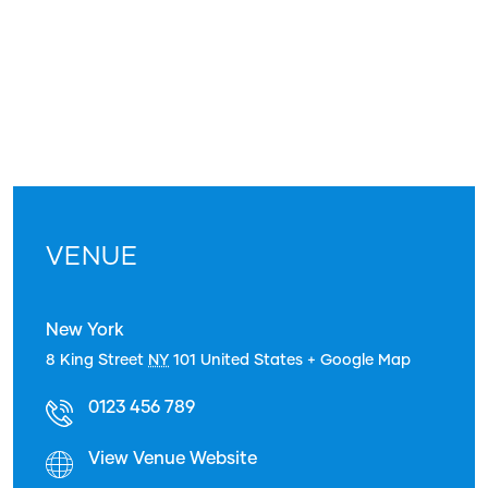
VENUE
New York
8 King Street
NY
101
United States
+ Google Map
0123 456 789
View Venue Website