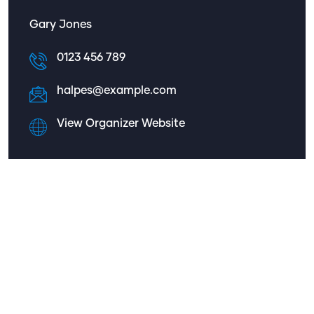
Gary Jones
0123 456 789
halpes@example.com
View Organizer Website