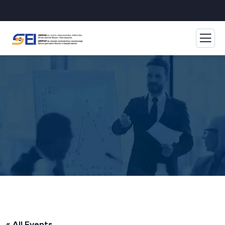
« All Events