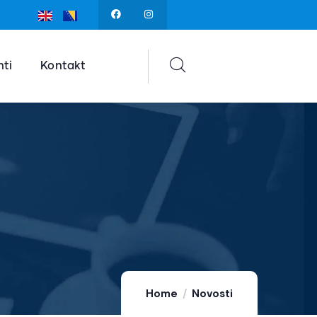
ti
Kontakt
Home
Novosti