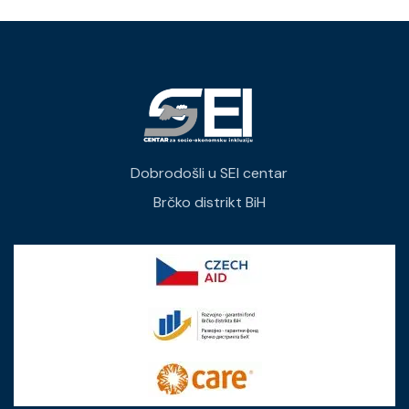
Dobrodošli u SEI centar
Brčko distrikt BiH