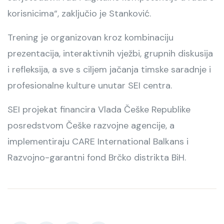
korisnicima“, zaključio je Stanković.
Trening je organizovan kroz kombinaciju
prezentacija, interaktivnih vježbi, grupnih diskusija
i refleksija, a sve s ciljem jačanja timske saradnje i
profesionalne kulture unutar SEI centra.
SEI projekat financira Vlada Češke Republike
posredstvom Češke razvojne agencije, a
implementiraju CARE International Balkans i
Razvojno-garantni fond Brčko distrikta BiH.