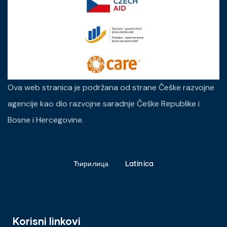
Ova web stranica je podržana od strane Češke razvojne
agencije kao dio razvojne saradnje Češke Republike i
Bosne i Hercegovine.
Ћирилица
Latinica
Korisni linkovi