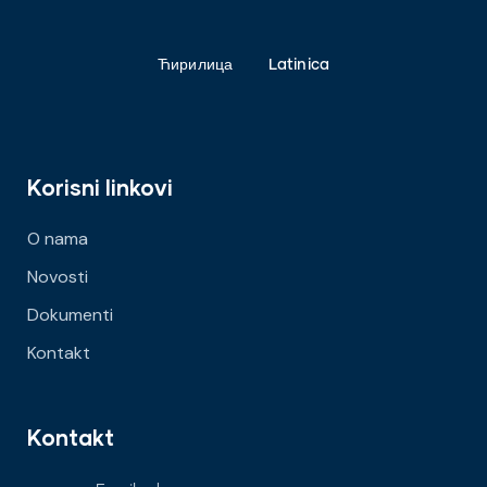
Ћирилица
Latinica
Korisni linkovi
O nama
Novosti
Dokumenti
Kontakt
Kontakt