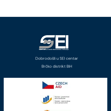
Dobrodošli u SEI centar
Brčko distrikt BiH