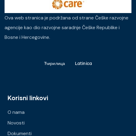
Ova web stranica je podržana od strane Češke razvojne
agencije kao dio razvojne saradnje Češke Republike i
Bosne i Hercegovine.
Ћирилица
Latinica
Korisni linkovi
O nama
Novosti
Dokumenti