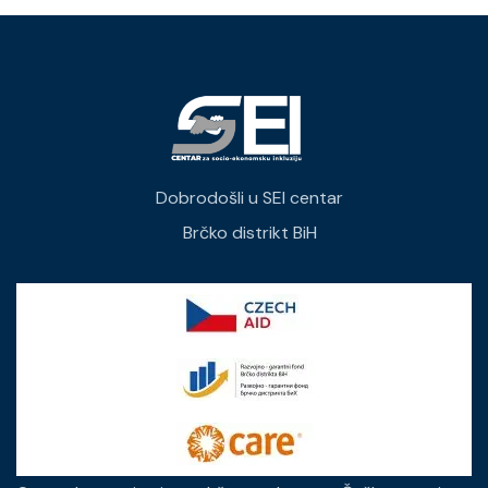
Dobrodošli u SEI centar
Brčko distrikt BiH