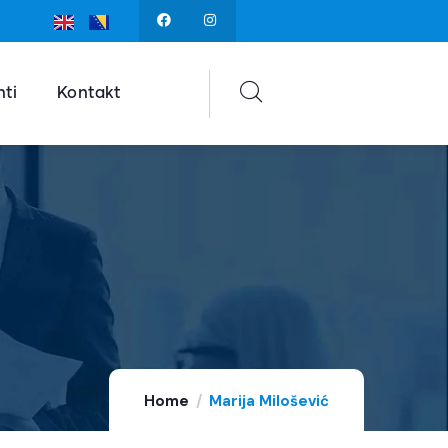
ti
Kontakt
Home
Marija Milošević