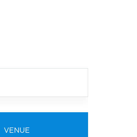
VENUE