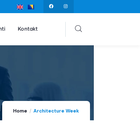
ti
Kontakt
Home
Architecture Week