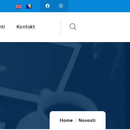
ti
Kontakt
Home
Novosti