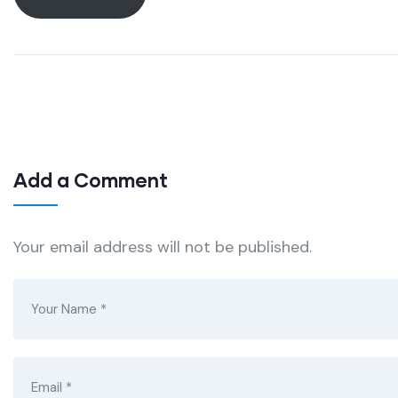
Add a Comment
Your email address will not be published.