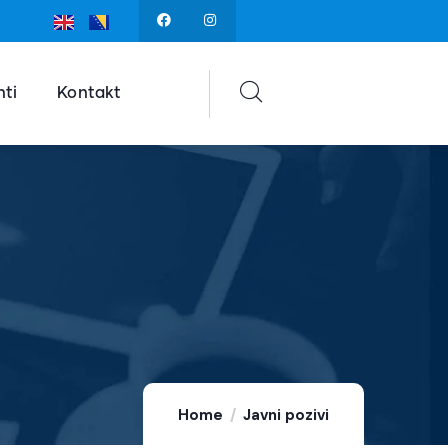
ti
Kontakt
Home
Javni pozivi