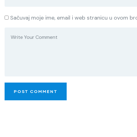
Sačuvaj moje ime, email i web stranicu u ovom b