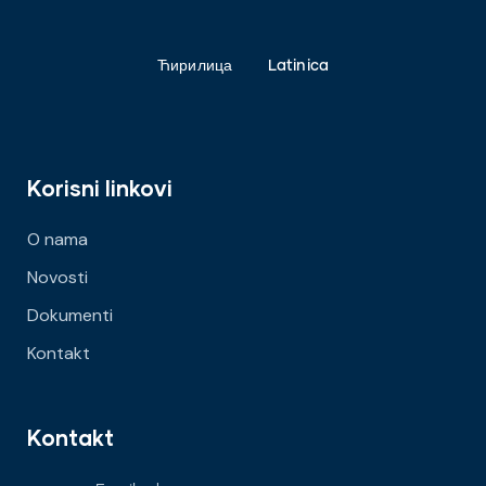
Ћирилица
Latinica
Korisni linkovi
O nama
Novosti
Dokumenti
Kontakt
Kontakt