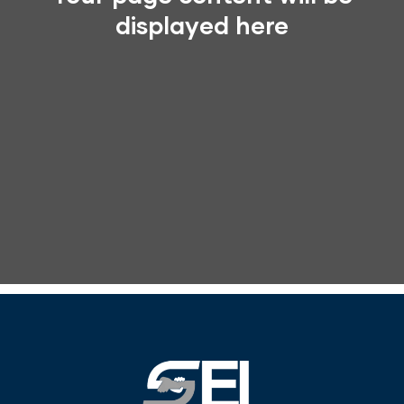
displayed here