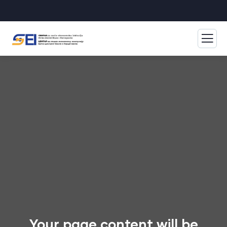
Your page content will be