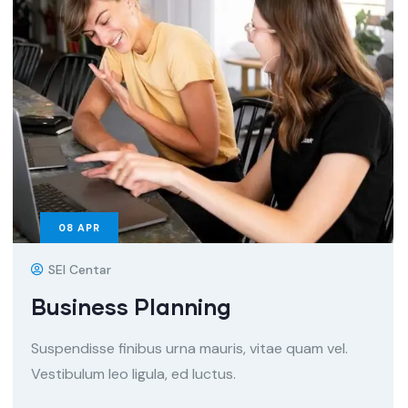
08
APR
SEI Centar
Business Planning
Suspendisse finibus urna mauris, vitae quam vel.
Vestibulum leo ligula, ed luctus.