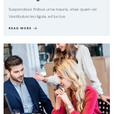
Suspendisse finibus urna mauris, vitae quam vel.
Vestibulum leo ligula, ed luctus.
READ MORE