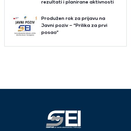
rezultati i planirane aktivnosti
Produžen rok za prijavu na
Javni poziv – “Prilika za prvi
posao”