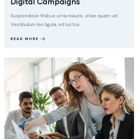
Digital Campaigns
Suspendisse finibus urna mauris, vitae quam vel.
Vestibulum leo ligula, ed luctus.
READ MORE