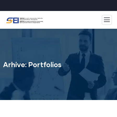
Arhive:
Portfolios