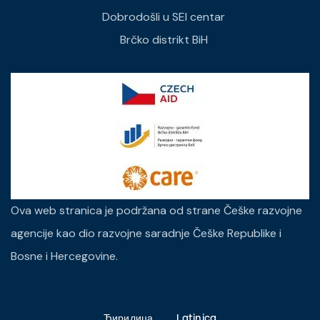
Dobrodošli u SEI centar
Brčko distrikt BiH
Ova web stranica je podržana od strane Češke razvojne
agencije kao dio razvojne saradnje Češke Republike i
Bosne i Hercegovine.
Ћирилица
Latinica