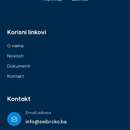
Korisni linkovi
O nama
Novosti
Dokumenti
Kontakt
Kontakt
Email adresa
info@seibrcko.ba