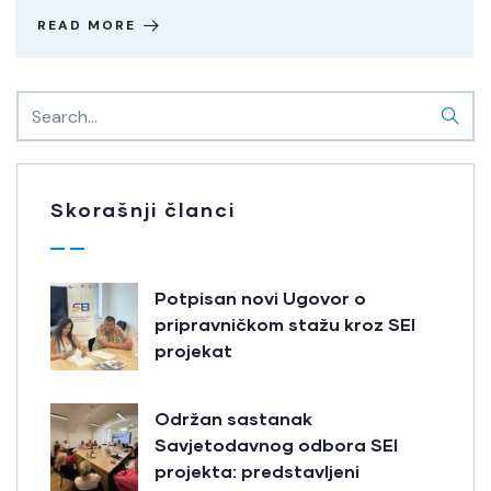
READ MORE
Skorašnji članci
Potpisan novi Ugovor o
pripravničkom stažu kroz SEI
projekat
Održan sastanak
Savjetodavnog odbora SEI
projekta: predstavljeni