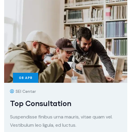
08
APR
SEI Centar
Top Consultation
Suspendisse finibus urna mauris, vitae quam vel.
Vestibulum leo ligula, ed luctus.