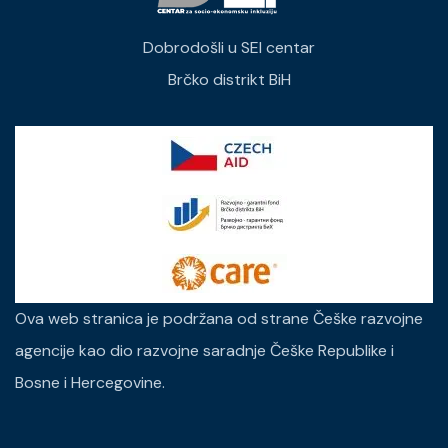
Dobrodošli u SEI centar
Brčko distrikt BiH
Ova web stranica je podržana od strane Češke razvojne
agencije kao dio razvojne saradnje Češke Republike i
Bosne i Hercegovine.