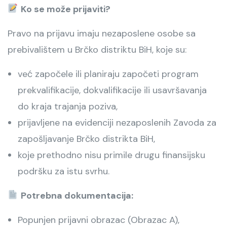
Ko se može prijaviti?
Pravo na prijavu imaju nezaposlene osobe sa
prebivalištem u Brčko distriktu BiH, koje su:
već započele ili planiraju započeti program
prekvalifikacije, dokvalifikacije ili usavršavanja
do kraja trajanja poziva,
prijavljene na evidenciji nezaposlenih Zavoda za
zapošljavanje Brčko distrikta BiH,
koje prethodno nisu primile drugu finansijsku
podršku za istu svrhu.
Potrebna dokumentacija:
Popunjen prijavni obrazac (Obrazac A),