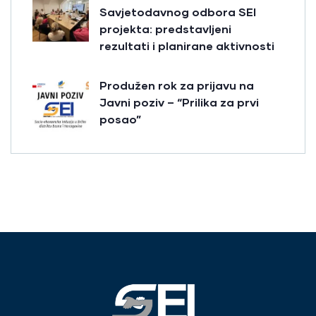
Savjetodavnog odbora SEI
projekta: predstavljeni
rezultati i planirane aktivnosti
Produžen rok za prijavu na
Javni poziv – “Prilika za prvi
posao”