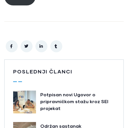
POSLEDNJI ČLANCI
Potpisan novi Ugovor o
pripravničkom stažu kroz SEI
projekat
Održan sastanak