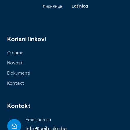
Ћирилица
Latinica
Korisni linkovi
O nama
Novosti
Dokumenti
Kontakt
Kontakt
Email adresa
info@seibrcko.ba